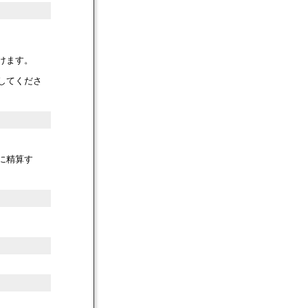
けます。
してくださ
に精算す