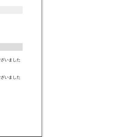
ございました
ございました