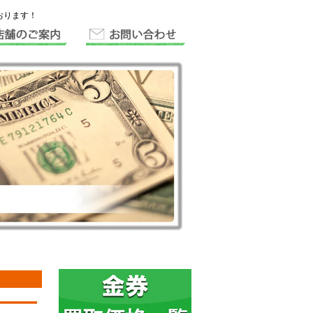
おります！