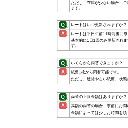
ただし、在庫が少ない場合、ご
ます。
レートはいつ更新されますか？
レートは平日午前11時前後に
基本的に1日1回のみ更新され
す。
いくらから両替できますか？
紙幣1枚から両替可能です。
ただし、硬貨や古い紙幣、状態
両替の上限金額はありますか？
高額の両替の場合、事前にお問
金額によっては少しお時間を頂