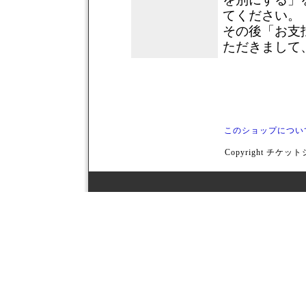
てください。
その後「お支
ただきまして
このショップについ
Copyright チケットシ