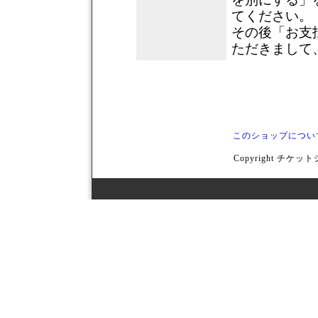
てください。
その後「お支
ただきまして
このショップについ
Copyright チケットシ